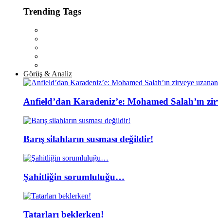
Trending Tags
Görüş & Analiz
Anfield’dan Karadeniz’e: Mohamed Salah’ın zir
Barış silahların susması değildir!
Şahitliğin sorumluluğu…
Tatarları beklerken!