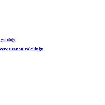
veye uzanan yolculuğu