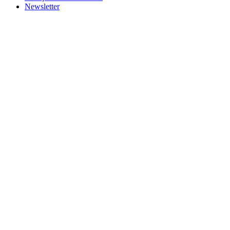
Newsletter