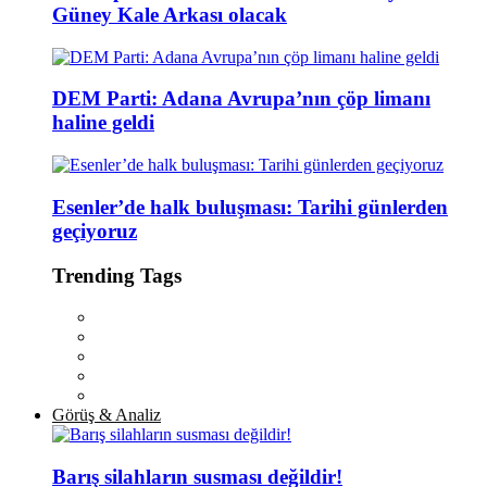
Güney Kale Arkası olacak
DEM Parti: Adana Avrupa’nın çöp limanı
haline geldi
Esenler’de halk buluşması: Tarihi günlerden
geçiyoruz
Trending Tags
Görüş & Analiz
Barış silahların susması değildir!