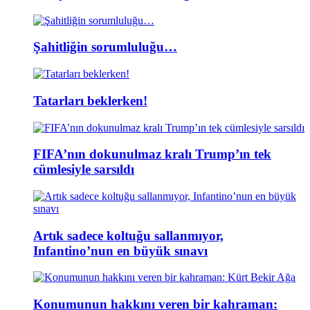
Şahitliğin sorumluluğu…
Tatarları beklerken!
FIFA’nın dokunulmaz kralı Trump’ın tek
cümlesiyle sarsıldı
Artık sadece koltuğu sallanmıyor,
Infantino’nun en büyük sınavı
Konumunun hakkını veren bir kahraman: