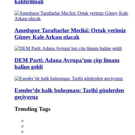
kaldırılmalı
Amedspor Taraftarlar Meclisi: Ortak yerimiz
Güney Kale Arkası olacak
DEM Parti: Adana Avrupa’nın çöp limanı
haline geldi
Esenler’de halk buluşması: Tarihi günlerden
geçiyoruz
Trending Tags