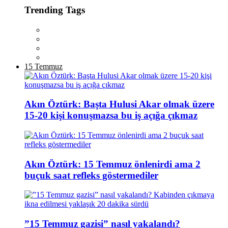
Trending Tags
15 Temmuz
Akın Öztürk: Başta Hulusi Akar olmak üzere
15-20 kişi konuşmazsa bu iş açığa çıkmaz
Akın Öztürk: 15 Temmuz önlenirdi ama 2
buçuk saat refleks göstermediler
”15 Temmuz gazisi” nasıl yakalandı?