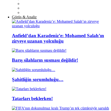
Görüş & Analiz
Anfield’dan Karadeniz’e: Mohamed Salah’ın
zirveye uzanan yolculuğu
Barış silahların susması değildir!
Şahitliğin sorumluluğu…
Tatarları beklerken!