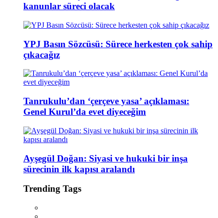
kanunlar süreci olacak
YPJ Basın Sözcüsü: Sürece herkesten çok sahip
çıkacağız
Tanrukulu’dan ‘çerçeve yasa’ açıklaması:
Genel Kurul’da evet diyeceğim
Ayşegül Doğan: Siyasi ve hukuki bir inşa
sürecinin ilk kapısı aralandı
Trending Tags