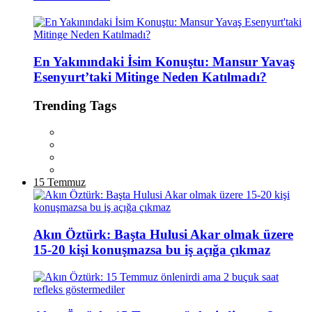
En Yakınındaki İsim Konuştu: Mansur Yavaş
Esenyurt’taki Mitinge Neden Katılmadı?
Trending Tags
15 Temmuz
Akın Öztürk: Başta Hulusi Akar olmak üzere
15-20 kişi konuşmazsa bu iş açığa çıkmaz