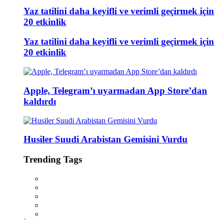
Yaz tatilini daha keyifli ve verimli geçirmek için
20 etkinlik
Yaz tatilini daha keyifli ve verimli geçirmek için
20 etkinlik
Apple, Telegram’ı uyarmadan App Store’dan
kaldırdı
Husiler Suudi Arabistan Gemisini Vurdu
Trending Tags