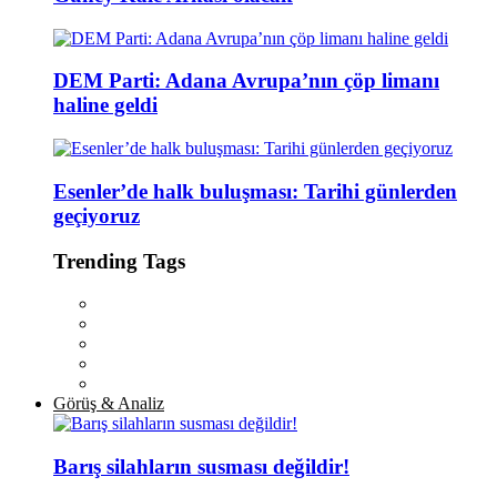
DEM Parti: Adana Avrupa’nın çöp limanı
haline geldi
Esenler’de halk buluşması: Tarihi günlerden
geçiyoruz
Trending Tags
Görüş & Analiz
Barış silahların susması değildir!