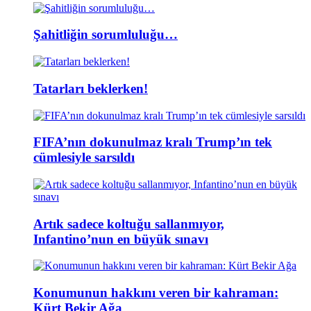
Şahitliğin sorumluluğu…
Tatarları beklerken!
FIFA’nın dokunulmaz kralı Trump’ın tek
cümlesiyle sarsıldı
Artık sadece koltuğu sallanmıyor,
Infantino’nun en büyük sınavı
Konumunun hakkını veren bir kahraman:
Kürt Bekir Ağa