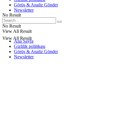
Görüş & Analiz Gönder
Newsletter
No Result
No Result
View All Result
View All Result
Ana Sayfa
Gizlilik politikası
Görüş & Analiz Gönder
Newsletter