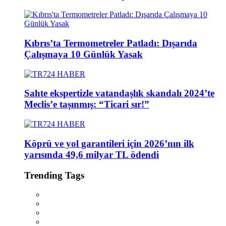
Kıbrıs’ta Termometreler Patladı: Dışarıda
Çalışmaya 10 Günlük Yasak
Sahte ekspertizle vatandaşlık skandalı 2024’te
Meclis’e taşınmış: “Ticari sır!”
Köprü ve yol garantileri için 2026’nın ilk
yarısında 49,6 milyar TL ödendi
Trending Tags