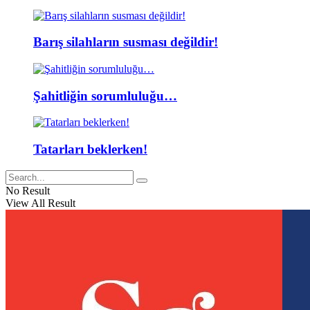
Barış silahların susması değildir!
Şahitliğin sorumluluğu…
Tatarları beklerken!
No Result
View All Result