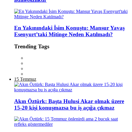
En Yakınındaki İsim Konuştu: Mansur Yavaş
Esenyurt’taki Mitinge Neden Katılmadı?
Trending Tags
15 Temmuz
Akın Öztürk: Başta Hulusi Akar olmak üzere
15-20 kişi konuşmazsa bu iş açığa çıkmaz