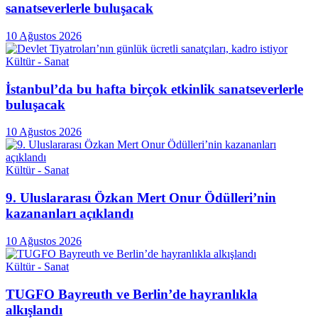
sanatseverlerle buluşacak
10 Ağustos 2026
Kültür - Sanat
İstanbul’da bu hafta birçok etkinlik sanatseverlerle
buluşacak
10 Ağustos 2026
Kültür - Sanat
9. Uluslararası Özkan Mert Onur Ödülleri’nin
kazananları açıklandı
10 Ağustos 2026
Kültür - Sanat
TUGFO Bayreuth ve Berlin’de hayranlıkla
alkışlandı