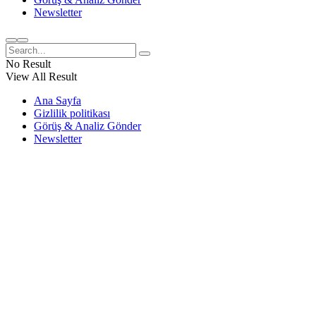
Newsletter
No Result
View All Result
Ana Sayfa
Gizlilik politikası
Görüş & Analiz Gönder
Newsletter