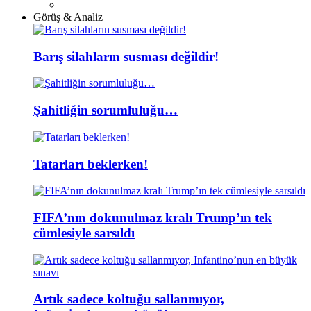
Görüş & Analiz
Barış silahların susması değildir!
Şahitliğin sorumluluğu…
Tatarları beklerken!
FIFA’nın dokunulmaz kralı Trump’ın tek
cümlesiyle sarsıldı
Artık sadece koltuğu sallanmıyor,