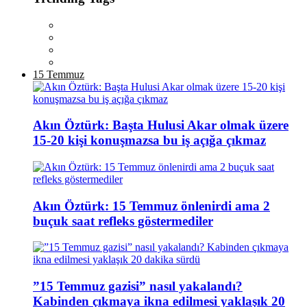
15 Temmuz
Akın Öztürk: Başta Hulusi Akar olmak üzere
15-20 kişi konuşmazsa bu iş açığa çıkmaz
Akın Öztürk: 15 Temmuz önlenirdi ama 2
buçuk saat refleks göstermediler
”15 Temmuz gazisi” nasıl yakalandı?
Kabinden çıkmaya ikna edilmesi yaklaşık 20