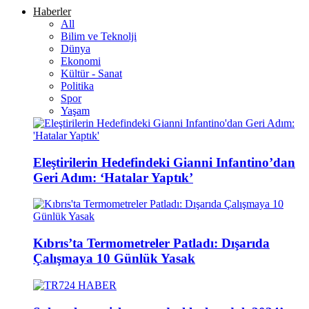
Haberler
All
Bilim ve Teknolji
Dünya
Ekonomi
Kültür - Sanat
Politika
Spor
Yaşam
Eleştirilerin Hedefindeki Gianni Infantino’dan
Geri Adım: ‘Hatalar Yaptık’
Kıbrıs’ta Termometreler Patladı: Dışarıda
Çalışmaya 10 Günlük Yasak