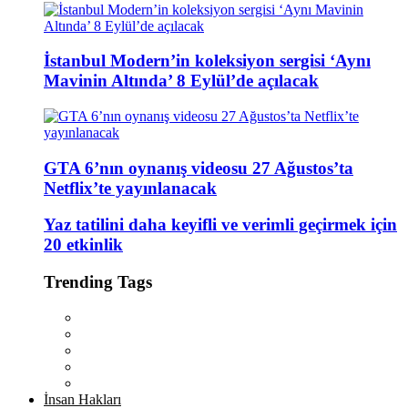
İstanbul Modern’in koleksiyon sergisi ‘Aynı
Mavinin Altında’ 8 Eylül’de açılacak
GTA 6’nın oynanış videosu 27 Ağustos’ta
Netflix’te yayınlanacak
Yaz tatilini daha keyifli ve verimli geçirmek için
20 etkinlik
Trending Tags
İnsan Hakları