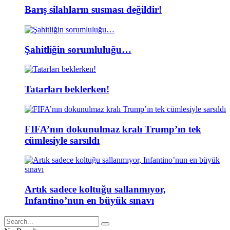
Barış silahların susması değildir!
Şahitliğin sorumluluğu…
Tatarları beklerken!
FIFA’nın dokunulmaz kralı Trump’ın tek
cümlesiyle sarsıldı
Artık sadece koltuğu sallanmıyor,
Infantino’nun en büyük sınavı