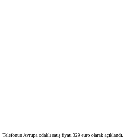
Telefonun Avrupa odaklı satış fiyatı 329 euro olarak açıklandı.