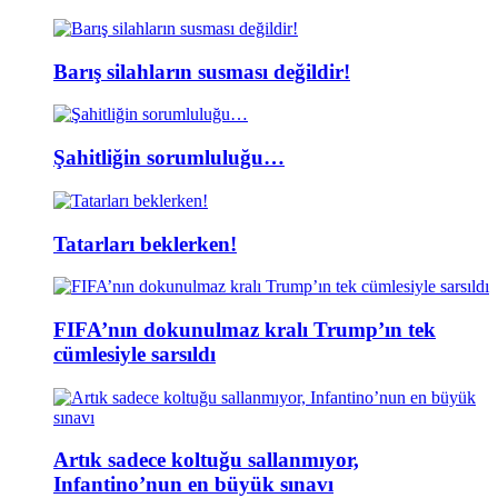
Barış silahların susması değildir!
Şahitliğin sorumluluğu…
Tatarları beklerken!
FIFA’nın dokunulmaz kralı Trump’ın tek
cümlesiyle sarsıldı
Artık sadece koltuğu sallanmıyor,
Infantino’nun en büyük sınavı