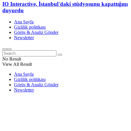
IO Interactive, İstanbul'daki stüdyosunu kapattığını
duyurdu
Ana Sayfa
Gizlilik politikası
Görüş & Analiz Gönder
Newsletter
No Result
View All Result
Ana Sayfa
Gizlilik politikası
Görüş & Analiz Gönder
Newsletter