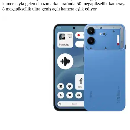
kamerasıyla gelen cihazın arka tarafında 50 megapiksellik kameraya
8 megapiksellik ultra geniş açılı kamera eşlik ediyor.