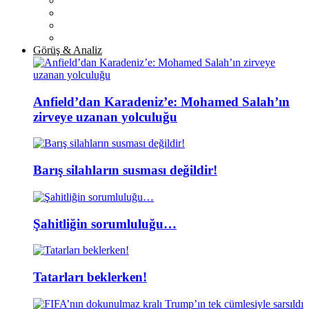
Görüş & Analiz
Anfield’dan Karadeniz’e: Mohamed Salah’ın
zirveye uzanan yolculuğu
Barış silahların susması değildir!
Şahitliğin sorumluluğu…
Tatarları beklerken!