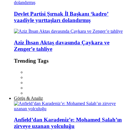
Devlet Partisi Şırnak İl Başkanı ‘kadro’
vaadiyle yurttaşları dolandırmış
Aziz İhsan Aktaş davasında Çaykara ve
Zenger’e tahliye
Trending Tags
Görüş & Analiz
Anfield’dan Karadeniz’e: Mohamed Salah’ın
zirveye uzanan yolculuğu