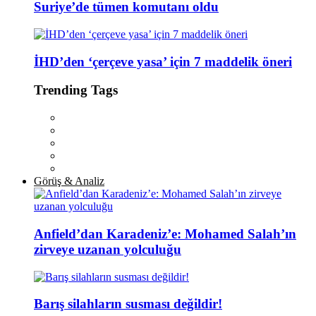
Suriye’de tümen komutanı oldu
İHD’den ‘çerçeve yasa’ için 7 maddelik öneri
Trending Tags
Görüş & Analiz
Anfield’dan Karadeniz’e: Mohamed Salah’ın
zirveye uzanan yolculuğu
Barış silahların susması değildir!