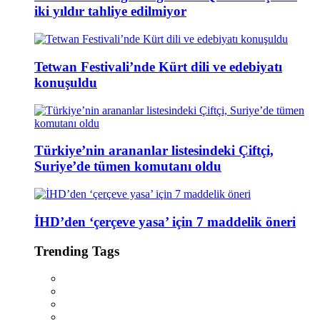
iki yıldır tahliye edilmiyor
Tetwan Festivali’nde Kürt dili ve edebiyatı
konuşuldu
Türkiye’nin arananlar listesindeki Çiftçi,
Suriye’de tümen komutanı oldu
İHD’den ‘çerçeve yasa’ için 7 maddelik öneri
Trending Tags