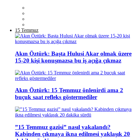
15 Temmuz
Akın Öztürk: Başta Hulusi Akar olmak üzere
15-20 kişi konuşmazsa bu iş açığa çıkmaz
Akın Öztürk: 15 Temmuz önlenirdi ama 2
buçuk saat refleks göstermediler
”15 Temmuz gazisi” nasıl yakalandı?
Kabinden çıkmaya ikna edilmesi yaklaşık 20