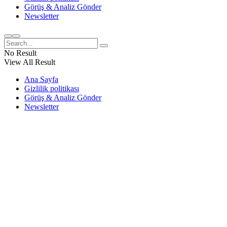
Görüş & Analiz Gönder
Newsletter
No Result
View All Result
Ana Sayfa
Gizlilik politikası
Görüş & Analiz Gönder
Newsletter