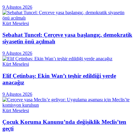
9 Ağustos 2026
Kürt Meselesi
Sebahat Tuncel: Çerçeve yasa başlangıç, demokratik
siyasetin önü açılmalı
9 Ağustos 2026
Kürt Meselesi
Elif Çetinbaş: Ekin Wan’ı teşhir edildiği yerde
anacağız
9 Ağustos 2026
Kürt Meselesi
Çocuk Koruma Kanunu’nda değişiklik Meclis’ten
geçti