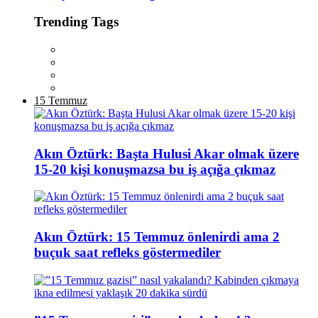
Trending Tags
15 Temmuz
Akın Öztürk: Başta Hulusi Akar olmak üzere
15-20 kişi konuşmazsa bu iş açığa çıkmaz
Akın Öztürk: 15 Temmuz önlenirdi ama 2
buçuk saat refleks göstermediler