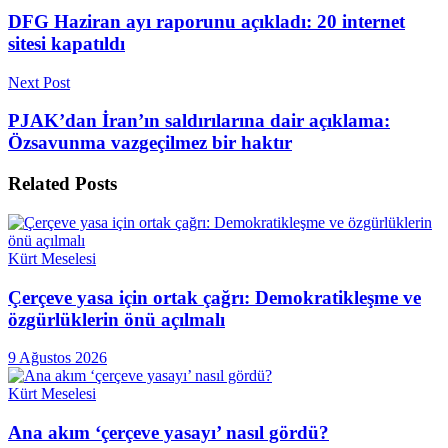
DFG Haziran ayı raporunu açıkladı: 20 internet
sitesi kapatıldı
Next Post
PJAK’dan İran’ın saldırılarına dair açıklama:
Özsavunma vazgeçilmez bir haktır
Related
Posts
Kürt Meselesi
Çerçeve yasa için ortak çağrı: Demokratikleşme ve
özgürlüklerin önü açılmalı
9 Ağustos 2026
Kürt Meselesi
Ana akım ‘çerçeve yasayı’ nasıl gördü?