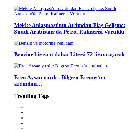
Mekke Anlaşması’nın Ardından Flaş Gelişme:
Suudi Arabistan’da Petrol Rafinerisi Vuruldu
Benzine bir zam daha: Litresi 72 lirayı aşacak
Eren Aysan yazdı : Bilgesu Erenus’un
ardından…
Trending Tags