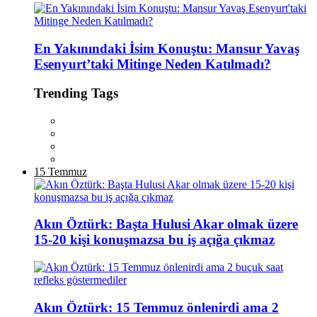
En Yakınındaki İsim Konuştu: Mansur Yavaş
Esenyurt’taki Mitinge Neden Katılmadı?
Trending Tags
15 Temmuz
Akın Öztürk: Başta Hulusi Akar olmak üzere
15-20 kişi konuşmazsa bu iş açığa çıkmaz
Akın Öztürk: 15 Temmuz önlenirdi ama 2