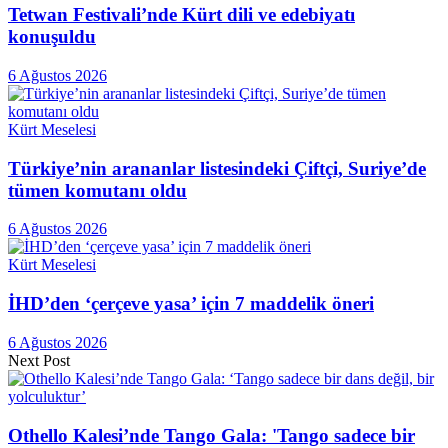
Tetwan Festivali’nde Kürt dili ve edebiyatı
konuşuldu
6 Ağustos 2026
Kürt Meselesi
Türkiye’nin arananlar listesindeki Çiftçi, Suriye’de
tümen komutanı oldu
6 Ağustos 2026
Kürt Meselesi
İHD’den ‘çerçeve yasa’ için 7 maddelik öneri
6 Ağustos 2026
Next Post
Othello Kalesi’nde Tango Gala: 'Tango sadece bir