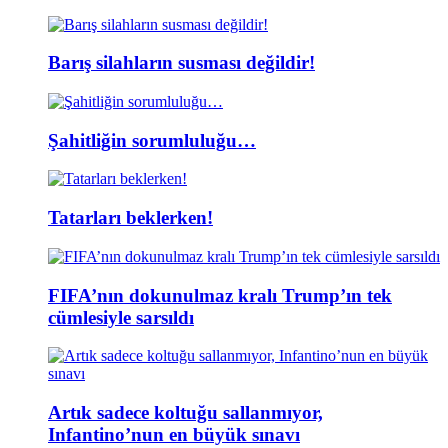
Barış silahların susması değildir!
Şahitliğin sorumluluğu…
Tatarları beklerken!
FIFA’nın dokunulmaz kralı Trump’ın tek
cümlesiyle sarsıldı
Artık sadece koltuğu sallanmıyor,
Infantino’nun en büyük sınavı