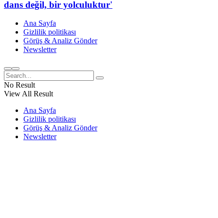
dans değil, bir yolculuktur'
Ana Sayfa
Gizlilik politikası
Görüş & Analiz Gönder
Newsletter
No Result
View All Result
Ana Sayfa
Gizlilik politikası
Görüş & Analiz Gönder
Newsletter