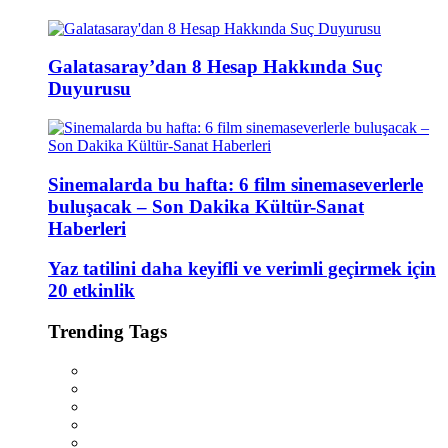
Galatasaray’dan 8 Hesap Hakkında Suç
Duyurusu
Sinemalarda bu hafta: 6 film sinemaseverlerle
buluşacak – Son Dakika Kültür-Sanat
Haberleri
Yaz tatilini daha keyifli ve verimli geçirmek için
20 etkinlik
Trending Tags