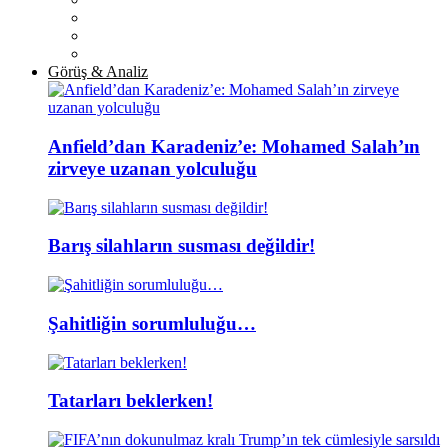
Görüş & Analiz
Anfield’dan Karadeniz’e: Mohamed Salah’ın
zirveye uzanan yolculuğu
Barış silahların susması değildir!
Şahitliğin sorumluluğu…
Tatarları beklerken!