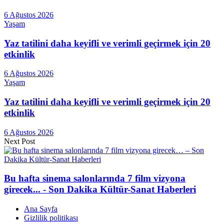
6 Ağustos 2026
Yaşam
Yaz tatilini daha keyifli ve verimli geçirmek için 20
etkinlik
6 Ağustos 2026
Yaşam
Yaz tatilini daha keyifli ve verimli geçirmek için 20
etkinlik
6 Ağustos 2026
Next Post
Bu hafta sinema salonlarında 7 film vizyona
girecek... - Son Dakika Kültür-Sanat Haberleri
Ana Sayfa
Gizlilik politikası