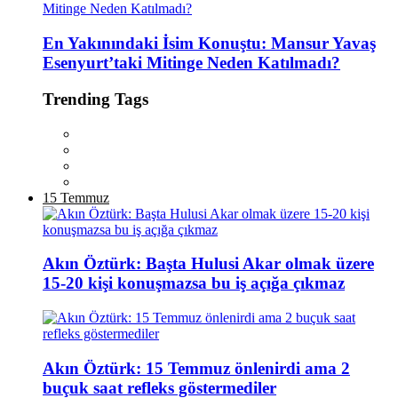
En Yakınındaki İsim Konuştu: Mansur Yavaş
Esenyurt’taki Mitinge Neden Katılmadı?
Trending Tags
15 Temmuz
Akın Öztürk: Başta Hulusi Akar olmak üzere
15-20 kişi konuşmazsa bu iş açığa çıkmaz
Akın Öztürk: 15 Temmuz önlenirdi ama 2
buçuk saat refleks göstermediler