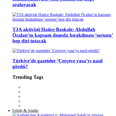
aralayacak
TJA aktivisti Hatice Başkale: Abdullah
Öcalan’ın kapsam dışında bırakılması ‘sorunu’
hep diri tutacak
Türkiye’de gazeteler ‘Çerçeve yasa’yı nasıl
gördü?
Trending Tags
Görüş & Analiz