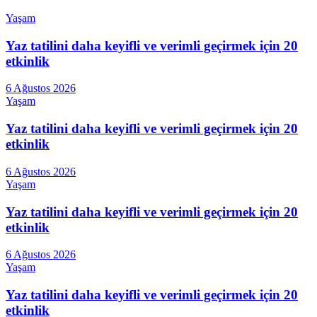
Yaşam
Yaz tatilini daha keyifli ve verimli geçirmek için 20
etkinlik
6 Ağustos 2026
Yaşam
Yaz tatilini daha keyifli ve verimli geçirmek için 20
etkinlik
6 Ağustos 2026
Yaşam
Yaz tatilini daha keyifli ve verimli geçirmek için 20
etkinlik
6 Ağustos 2026
Yaşam
Yaz tatilini daha keyifli ve verimli geçirmek için 20
etkinlik