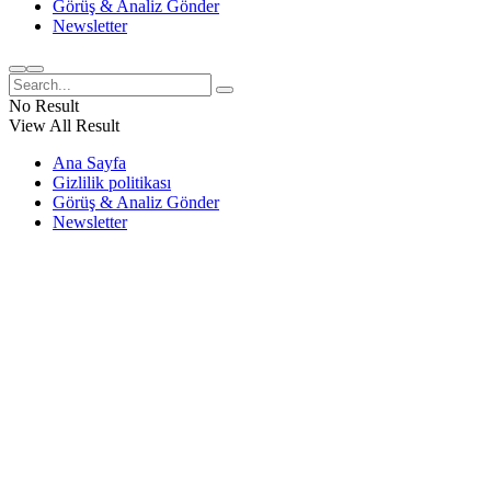
Görüş & Analiz Gönder
Newsletter
No Result
View All Result
Ana Sayfa
Gizlilik politikası
Görüş & Analiz Gönder
Newsletter