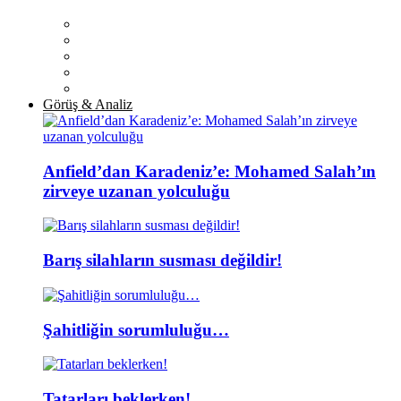
Görüş & Analiz
Anfield’dan Karadeniz’e: Mohamed Salah’ın
zirveye uzanan yolculuğu
Barış silahların susması değildir!
Şahitliğin sorumluluğu…
Tatarları beklerken!