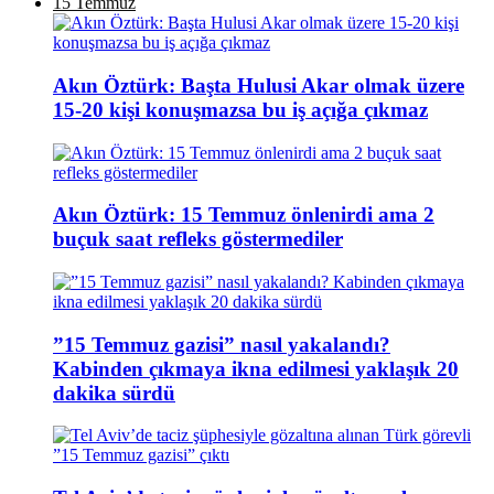
15 Temmuz
Akın Öztürk: Başta Hulusi Akar olmak üzere
15-20 kişi konuşmazsa bu iş açığa çıkmaz
Akın Öztürk: 15 Temmuz önlenirdi ama 2
buçuk saat refleks göstermediler
”15 Temmuz gazisi” nasıl yakalandı?
Kabinden çıkmaya ikna edilmesi yaklaşık 20
dakika sürdü