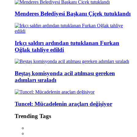
Menderes Belediyesi Başkanı Çiçek tutuklandı
Irkçı saldırı ardından tutuklanan Furkan
Oğlak tahliye edildi
Beştaş komisyonda acil atılması gereken
adımları sıraladı
Tuncel: Mücadelenin araçları değişiyor
Trending Tags