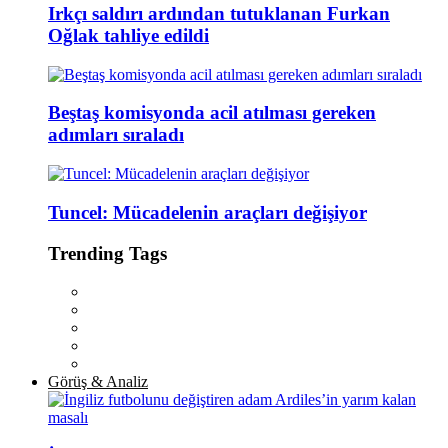
Irkçı saldırı ardından tutuklanan Furkan
Oğlak tahliye edildi
Beştaş komisyonda acil atılması gereken
adımları sıraladı
Tuncel: Mücadelenin araçları değişiyor
Trending Tags
Görüş & Analiz