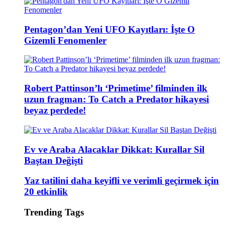
Pentagon’dan Yeni UFO Kayıtları: İşte O
Gizemli Fenomenler
Robert Pattinson’lı ‘Primetime’ filminden ilk
uzun fragman: To Catch a Predator hikayesi
beyaz perdede!
Ev ve Araba Alacaklar Dikkat: Kurallar Sil
Baştan Değişti
Yaz tatilini daha keyifli ve verimli geçirmek için
20 etkinlik
Trending Tags