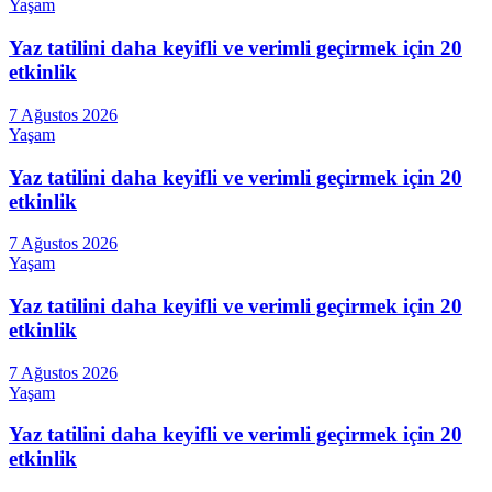
Yaşam
Yaz tatilini daha keyifli ve verimli geçirmek için 20
etkinlik
7 Ağustos 2026
Yaşam
Yaz tatilini daha keyifli ve verimli geçirmek için 20
etkinlik
7 Ağustos 2026
Yaşam
Yaz tatilini daha keyifli ve verimli geçirmek için 20
etkinlik
7 Ağustos 2026
Yaşam
Yaz tatilini daha keyifli ve verimli geçirmek için 20
etkinlik