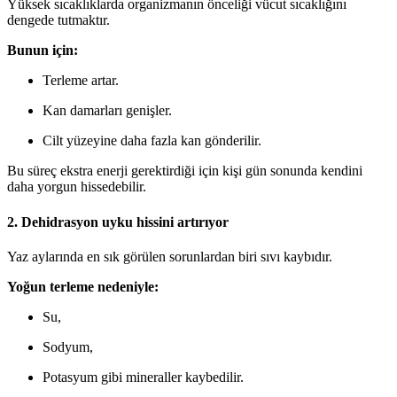
Yüksek sıcaklıklarda organizmanın önceliği vücut sıcaklığını
dengede tutmaktır.
Bunun için:
Terleme artar.
Kan damarları genişler.
Cilt yüzeyine daha fazla kan gönderilir.
Bu süreç ekstra enerji gerektirdiği için kişi gün sonunda kendini
daha yorgun hissedebilir.
2. Dehidrasyon uyku hissini artırıyor
Yaz aylarında en sık görülen sorunlardan biri sıvı kaybıdır.
Yoğun terleme nedeniyle:
Su,
Sodyum,
Potasyum gibi mineraller kaybedilir.