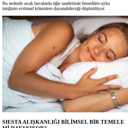
Bu nedenle sıcak havalarda öğle saatlerinde hissedilen uyku
isteğinin evrimsel kökenlere dayanabileceği düşünülüyor.
SIESTA ALIŞKANLIĞI BİLİMSEL BİR TEMELE