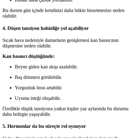
Bu durum gün içinde kendinizi daha bitkin hissetmenize neden
olabilir.
4. Düşen tansiyon halsizliğe yol açabiliyor
Sıcak hava nedeniyle damarların genişlemesi kan basıncının
düşmesine neden olabilir.
Kan basıncı düştüğünde:
Beyne giden kan akışı azalabilir.
Baş dönmesi görülebilir.
Yorgunluk hissi artabilir.
Uyuma isteği oluşabilir.
Özellikle düşük tansiyona yatkın kişiler yaz aylarında bu durumu
daha belirgin yaşayabilir.
5. Hormonlar da bu süreçte rol oynuyor