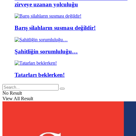
zirveye uzanan yolculuğu
Barış silahların susması değildir!
Şahitliğin sorumluluğu…
Tatarları beklerken!
No Result
View All Result