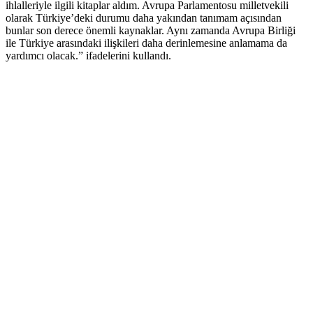
ihlalleriyle ilgili kitaplar aldım. Avrupa Parlamentosu milletvekili
olarak Türkiye’deki durumu daha yakından tanımam açısından
bunlar son derece önemli kaynaklar. Aynı zamanda Avrupa Birliği
ile Türkiye arasındaki ilişkileri daha derinlemesine anlamama da
yardımcı olacak.” ifadelerini kullandı.