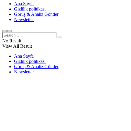
Ana Sayfa
Gizlilik politikası
Görüş & Analiz Gönder
Newsletter
No Result
View All Result
Ana Sayfa
Gizlilik politikası
Görüş & Analiz Gönder
Newsletter