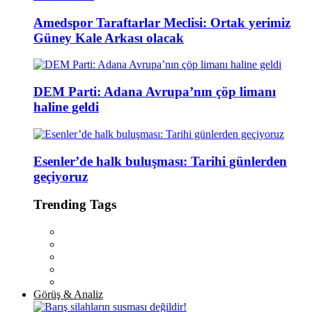
Amedspor Taraftarlar Meclisi: Ortak yerimiz
Güney Kale Arkası olacak
DEM Parti: Adana Avrupa’nın çöp limanı
haline geldi
Esenler’de halk buluşması: Tarihi günlerden
geçiyoruz
Trending Tags
Görüş & Analiz