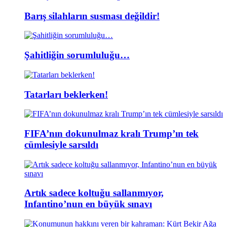
Barış silahların susması değildir!
Şahitliğin sorumluluğu…
Tatarları beklerken!
FIFA’nın dokunulmaz kralı Trump’ın tek
cümlesiyle sarsıldı
Artık sadece koltuğu sallanmıyor,
Infantino’nun en büyük sınavı