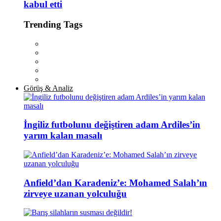
kabul etti
Trending Tags
Görüş & Analiz
İngiliz futbolunu değiştiren adam Ardiles’in
yarım kalan masalı
Anfield’dan Karadeniz’e: Mohamed Salah’ın
zirveye uzanan yolculuğu