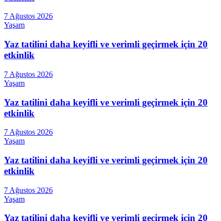
7 Ağustos 2026
Yaşam
Yaz tatilini daha keyifli ve verimli geçirmek için 20
etkinlik
7 Ağustos 2026
Yaşam
Yaz tatilini daha keyifli ve verimli geçirmek için 20
etkinlik
7 Ağustos 2026
Yaşam
Yaz tatilini daha keyifli ve verimli geçirmek için 20
etkinlik
7 Ağustos 2026
Yaşam
Yaz tatilini daha keyifli ve verimli geçirmek için 20