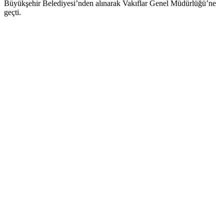
Büyükşehir Belediyesi’nden alınarak Vakıflar Genel Müdürlüğü’ne
geçti.