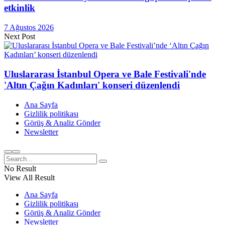
etkinlik
7 Ağustos 2026
Next Post
Uluslararası İstanbul Opera ve Bale Festivali'nde
'Altın Çağın Kadınları' konseri düzenlendi
Ana Sayfa
Gizlilik politikası
Görüş & Analiz Gönder
Newsletter
No Result
View All Result
Ana Sayfa
Gizlilik politikası
Görüş & Analiz Gönder
Newsletter