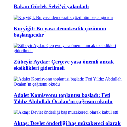
Bakan Gürlek Selvi’yi yalanladı
Koçyiğit: Bu yasa demokratik çözümün
başlangıcıdır
Zübeyir Aydar: Çerçeve yasa önemli ancak
eksiklikleri giderilmeli
Adalet Komisyonu toplantısı başladı: Feti
Yıldız Abdullah Öcalan’ın çağrısını okudu
Aktaş: Devlet önderliği baş müzakereci olarak