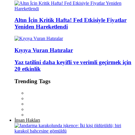
Altın İçin Kritik Hafta! Fed Etkisiyle Fiyatlar
Yeniden Hareketlendi
Kıyıya Vuran Hatıralar
Yaz tatilini daha keyifli ve verimli geçirmek için
20 etkinlik
Trending Tags
İnsan Hakları