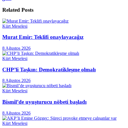
Related
Posts
Kürt Meselesi
Murat Emir: Teklifi onaylayacağız
8 Ağustos 2026
Kürt Meselesi
CHP’li Taşkın: Demokratikleşme olmalı
8 Ağustos 2026
Kürt Meselesi
Bismil’de uyuşturucu nöbeti başladı
8 Ağustos 2026
Kürt Meselesi