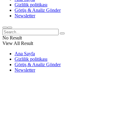
Gizlilik politikası
Görüş & Analiz Gönder
Newsletter
No Result
View All Result
Ana Sayfa
Gizlilik politikası
Görüş & Analiz Gönder
Newsletter