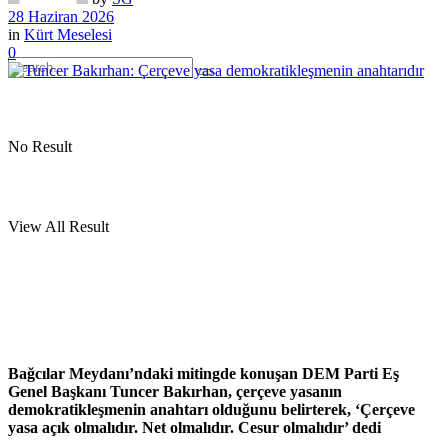
28 Haziran 2026
in
Kürt Meselesi
0
No Result
View All Result
Bağcılar Meydanı’ndaki mitingde konuşan DEM Parti Eş
Genel Başkanı Tuncer Bakırhan, çerçeve yasanın
demokratikleşmenin anahtarı olduğunu belirterek, ‘Çerçeve
yasa açık olmalıdır. Net olmalıdır. Cesur olmalıdır’ dedi