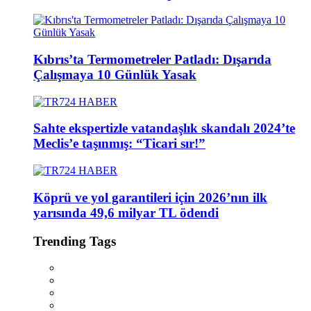
Kıbrıs’ta Termometreler Patladı: Dışarıda
Çalışmaya 10 Günlük Yasak
Sahte ekspertizle vatandaşlık skandalı 2024’te
Meclis’e taşınmış: “Ticari sır!”
Köprü ve yol garantileri için 2026’nın ilk
yarısında 49,6 milyar TL ödendi
Trending Tags