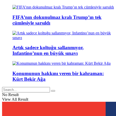
FIFA’nın dokunulmaz kralı Trump’ın tek
cümlesiyle sarsıldı
Artık sadece koltuğu sallanmıyor,
Infantino’nun en büyük sınavı
Konumunun hakkını veren bir kahraman:
Kürt Bekir Ağa
No Result
View All Result