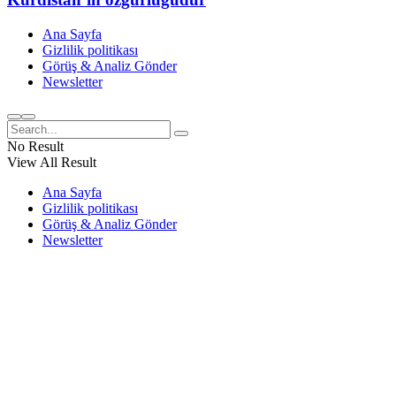
Ana Sayfa
Gizlilik politikası
Görüş & Analiz Gönder
Newsletter
No Result
View All Result
Ana Sayfa
Gizlilik politikası
Görüş & Analiz Gönder
Newsletter