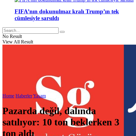
FIFA’nın dokunulmaz kralı Trump’ın tek
cümlesiyle sarsıldı
No Result
View All Result
Home
Haberler
Yaşam
Pazarda değil, dalında
satılıyor: 10 ton beklerken 3
ton aldı