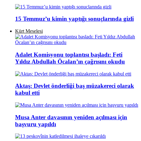
15 Temmuz’u kimin yaptığı sonuçlarında gizli
Kürt Meselesi
Adalet Komisyonu toplantısı başladı: Feti
Yıldız Abdullah Öcalan’ın çağrısını okudu
Aktaş: Devlet önderliği baş müzakereci olarak
kabul etti
Musa Anter davasının yeniden açılması için
başvuru yapıldı