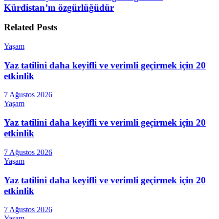
Kürdistan’ın özgürlüğüdür
Related
Posts
Yaşam
Yaz tatilini daha keyifli ve verimli geçirmek için 20
etkinlik
7 Ağustos 2026
Yaşam
Yaz tatilini daha keyifli ve verimli geçirmek için 20
etkinlik
7 Ağustos 2026
Yaşam
Yaz tatilini daha keyifli ve verimli geçirmek için 20
etkinlik
7 Ağustos 2026
Yaşam