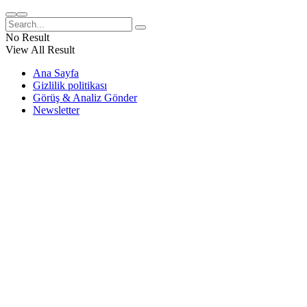
No Result
View All Result
Ana Sayfa
Gizlilik politikası
Görüş & Analiz Gönder
Newsletter