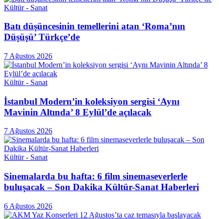
Kültür - Sanat
Batı düşüncesinin temellerini atan ‘Roma’nın
Düşüşü’ Türkçe’de
7 Ağustos 2026
Kültür - Sanat
İstanbul Modern’in koleksiyon sergisi ‘Aynı
Mavinin Altında’ 8 Eylül’de açılacak
7 Ağustos 2026
Kültür - Sanat
Sinemalarda bu hafta: 6 film sinemaseverlerle
buluşacak – Son Dakika Kültür-Sanat Haberleri
6 Ağustos 2026