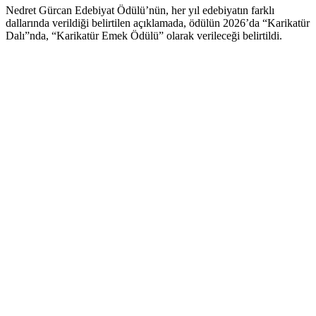
Nedret Gürcan Edebiyat Ödülü’nün, her yıl edebiyatın farklı
dallarında verildiği belirtilen açıklamada, ödülün 2026’da “Karikatür
Dalı”nda, “Karikatür Emek Ödülü” olarak verileceği belirtildi.