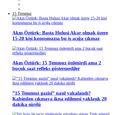
15 Temmuz
Akın Öztürk: Başta Hulusi Akar olmak üzere
15-20 kişi konuşmazsa bu iş açığa çıkmaz
Akın Öztürk: 15 Temmuz önlenirdi ama 2
buçuk saat refleks göstermediler
”15 Temmuz gazisi” nasıl yakalandı?
Kabinden çıkmaya ikna edilmesi yaklaşık 20
dakika sürdü