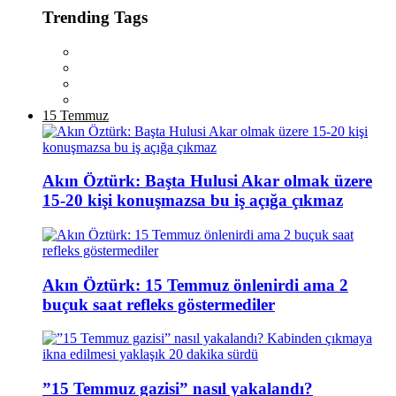
Trending Tags
15 Temmuz
Akın Öztürk: Başta Hulusi Akar olmak üzere
15-20 kişi konuşmazsa bu iş açığa çıkmaz
Akın Öztürk: 15 Temmuz önlenirdi ama 2
buçuk saat refleks göstermediler
”15 Temmuz gazisi” nasıl yakalandı?