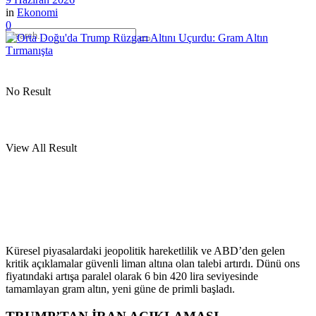
in
Ekonomi
0
No Result
View All Result
Küresel piyasalardaki jeopolitik hareketlilik ve ABD’den gelen
kritik açıklamalar güvenli liman altına olan talebi artırdı. Dünü ons
fiyatındaki artışa paralel olarak 6 bin 420 lira seviyesinde
tamamlayan gram altın, yeni güne de primli başladı.