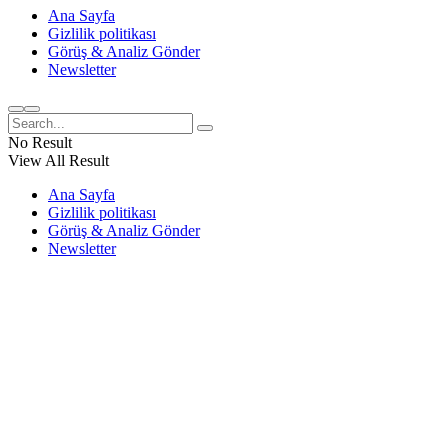
Ana Sayfa
Gizlilik politikası
Görüş & Analiz Gönder
Newsletter
No Result
View All Result
Ana Sayfa
Gizlilik politikası
Görüş & Analiz Gönder
Newsletter