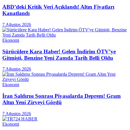
ABD’deki Kritik Veri Açıklandı! Altın Fiyatları
Kanatlandı
7 Ağustos 2026
Ekonomi
Sürücülere Kara Haber! Gelen İndirim ÖTV’ye
Gitmişti, Benzine Yeni Zamda Tarih Belli Oldu
7 Ağustos 2026
Ekonomi
İran Saldırısı Sonrası Piyasalarda Deprem! Gram
Altın Yeni Zirveyi Gördü
7 Ağustos 2026
Ekonomi