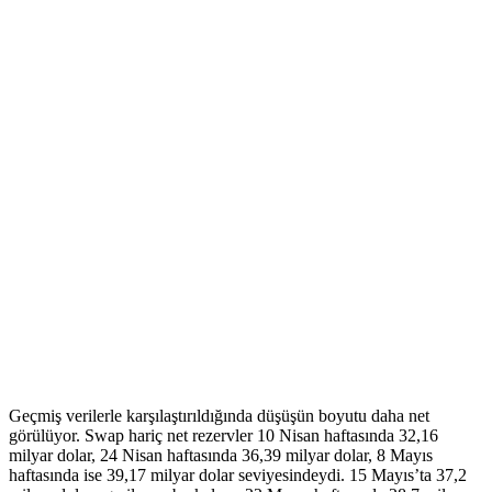
Geçmiş verilerle karşılaştırıldığında düşüşün boyutu daha net
görülüyor. Swap hariç net rezervler 10 Nisan haftasında 32,16
milyar dolar, 24 Nisan haftasında 36,39 milyar dolar, 8 Mayıs
haftasında ise 39,17 milyar dolar seviyesindeydi. 15 Mayıs’ta 37,2