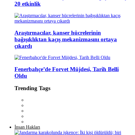
20 etkinlik
Araştırmacılar, kanser hücrelerinin
bağışıklıktan kaçış mekanizmasını ortaya
çıkardı
Fenerbahçe’de Forvet Müjdesi, Tarih Belli
Oldu
Trending Tags
İnsan Hakları