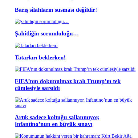
Barış silahların susması değildir!
Şahitliğin sorumluluğu…
Tatarları beklerken!
FIFA’nın dokunulmaz kralı Trump’ın tek
cümlesiyle sarsıldı
Artık sadece koltuğu sallanmıyor,
Infantino’nun en büyük sınavı