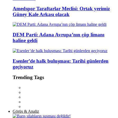
Amedspor Taraftarlar Meclisi: Ortak yerimiz
Güney Kale Arkası olacak
DEM Parti: Adana Avrupa’nın çöp limanı
haline geldi
Esenler’de halk buluşması: Tarihi günlerden
geçiyoruz
Trending Tags
Görüş & Analiz