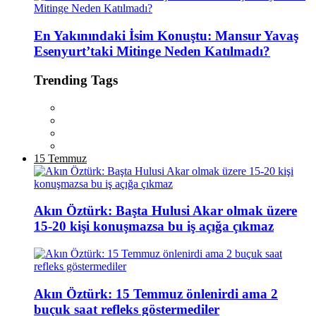
En Yakınındaki İsim Konuştu: Mansur Yavaş
Esenyurt’taki Mitinge Neden Katılmadı?
Trending Tags
15 Temmuz
Akın Öztürk: Başta Hulusi Akar olmak üzere
15-20 kişi konuşmazsa bu iş açığa çıkmaz
Akın Öztürk: 15 Temmuz önlenirdi ama 2
buçuk saat refleks göstermediler