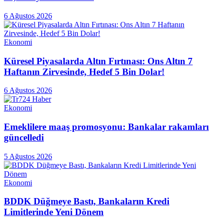
6 Ağustos 2026
Ekonomi
Küresel Piyasalarda Altın Fırtınası: Ons Altın 7
Haftanın Zirvesinde, Hedef 5 Bin Dolar!
6 Ağustos 2026
Ekonomi
Emeklilere maaş promosyonu: Bankalar rakamları
güncelledi
5 Ağustos 2026
Ekonomi
BDDK Düğmeye Bastı, Bankaların Kredi
Limitlerinde Yeni Dönem