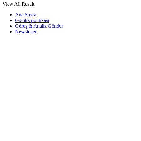
View All Result
Ana Sayfa
Gizlilik politikası
Görüş & Analiz Gönder
Newsletter