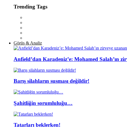
Trending Tags
Görüş & Analiz
Anfield’dan Karadeniz’e: Mohamed Salah’ın zir
Barış silahların susması değildir!
Şahitliğin sorumluluğu…
Tatarları beklerken!