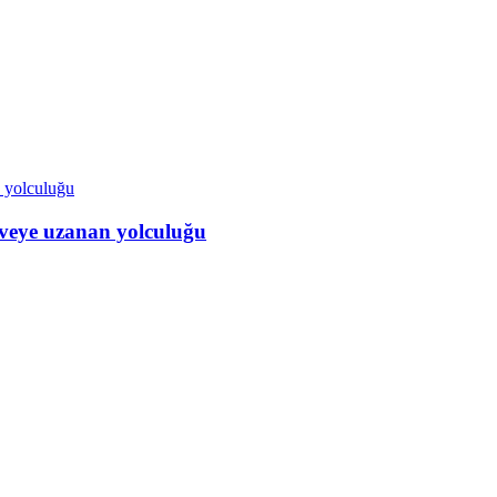
veye uzanan yolculuğu