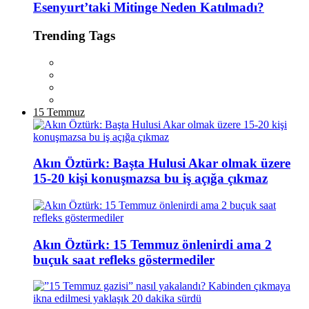
Esenyurt’taki Mitinge Neden Katılmadı?
Trending Tags
15 Temmuz
Akın Öztürk: Başta Hulusi Akar olmak üzere
15-20 kişi konuşmazsa bu iş açığa çıkmaz
Akın Öztürk: 15 Temmuz önlenirdi ama 2
buçuk saat refleks göstermediler