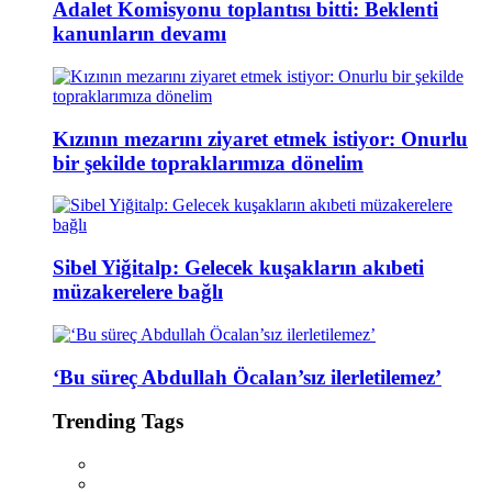
Adalet Komisyonu toplantısı bitti: Beklenti
kanunların devamı
Kızının mezarını ziyaret etmek istiyor: Onurlu
bir şekilde topraklarımıza dönelim
Sibel Yiğitalp: Gelecek kuşakların akıbeti
müzakerelere bağlı
‘Bu süreç Abdullah Öcalan’sız ilerletilemez’
Trending Tags