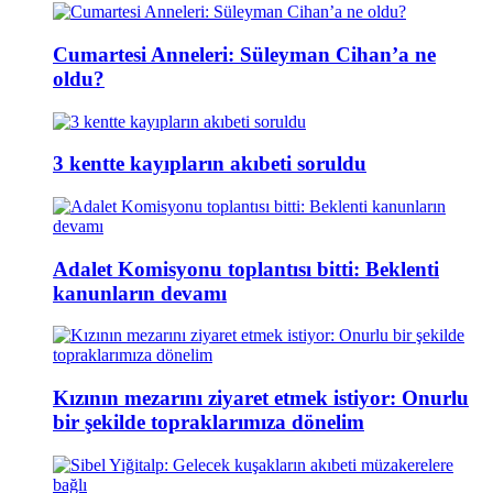
Cumartesi Anneleri: Süleyman Cihan’a ne
oldu?
3 kentte kayıpların akıbeti soruldu
Adalet Komisyonu toplantısı bitti: Beklenti
kanunların devamı
Kızının mezarını ziyaret etmek istiyor: Onurlu
bir şekilde topraklarımıza dönelim