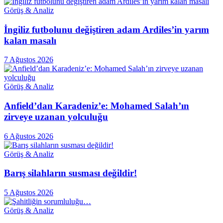
Görüş & Analiz
İngiliz futbolunu değiştiren adam Ardiles’in yarım
kalan masalı
7 Ağustos 2026
Görüş & Analiz
Anfield’dan Karadeniz’e: Mohamed Salah’ın
zirveye uzanan yolculuğu
6 Ağustos 2026
Görüş & Analiz
Barış silahların susması değildir!
5 Ağustos 2026
Görüş & Analiz