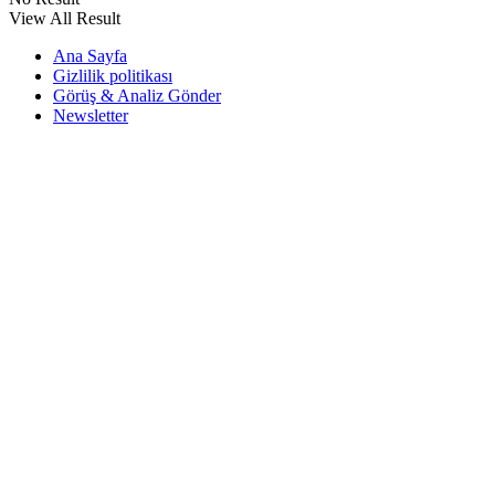
View All Result
Ana Sayfa
Gizlilik politikası
Görüş & Analiz Gönder
Newsletter