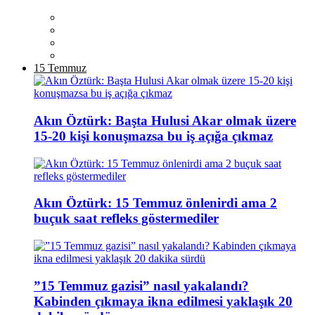
15 Temmuz
Akın Öztürk: Başta Hulusi Akar olmak üzere
15-20 kişi konuşmazsa bu iş açığa çıkmaz
Akın Öztürk: 15 Temmuz önlenirdi ama 2
buçuk saat refleks göstermediler
”15 Temmuz gazisi” nasıl yakalandı?
Kabinden çıkmaya ikna edilmesi yaklaşık 20