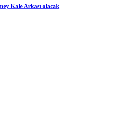
ney Kale Arkası olacak