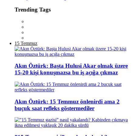
Trending Tags
15 Temmuz
Akın Öztürk: Başta Hulusi Akar olmak üzere
15-20 kişi konuşmazsa bu iş açığa çıkmaz
Akın Öztürk: 15 Temmuz önlenirdi ama 2
buçuk saat refleks göstermediler