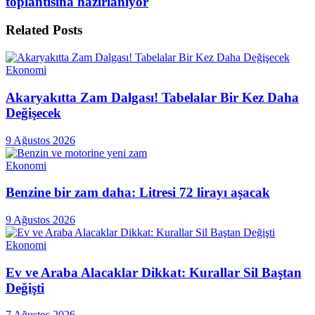
toplantısına hazırlanıyor
Related
Posts
Ekonomi
Akaryakıtta Zam Dalgası! Tabelalar Bir Kez Daha
Değişecek
9 Ağustos 2026
Ekonomi
Benzine bir zam daha: Litresi 72 lirayı aşacak
9 Ağustos 2026
Ekonomi
Ev ve Araba Alacaklar Dikkat: Kurallar Sil Baştan
Değişti
7 Ağustos 2026