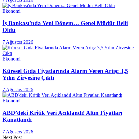
Ekonomi
İş Bankası’nda Yeni Dönem… Genel Müdür Belli
Oldu
7 Ağustos 2026
Ekonomi
Küresel Gıda Fiyatlarında Alarm Veren Artış: 3,5
Yılın Zirvesine Çıktı
7 Ağustos 2026
Ekonomi
ABD’deki Kritik Veri Açıklandı! Altın Fiyatları
Kanatlandı
7 Ağustos 2026
Next Post