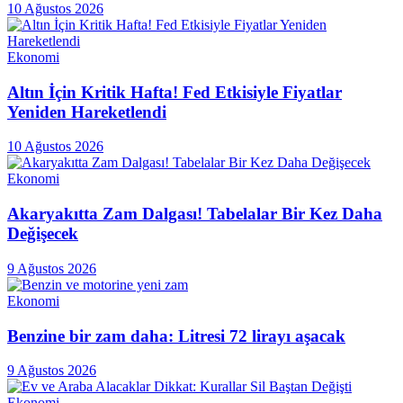
10 Ağustos 2026
Ekonomi
Altın İçin Kritik Hafta! Fed Etkisiyle Fiyatlar
Yeniden Hareketlendi
10 Ağustos 2026
Ekonomi
Akaryakıtta Zam Dalgası! Tabelalar Bir Kez Daha
Değişecek
9 Ağustos 2026
Ekonomi
Benzine bir zam daha: Litresi 72 lirayı aşacak
9 Ağustos 2026
Ekonomi