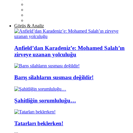
Görüş & Analiz
Anfield’dan Karadeniz’e: Mohamed Salah’ın
zirveye uzanan yolculuğu
Barış silahların susması değildir!
Şahitliğin sorumluluğu…
Tatarları beklerken!