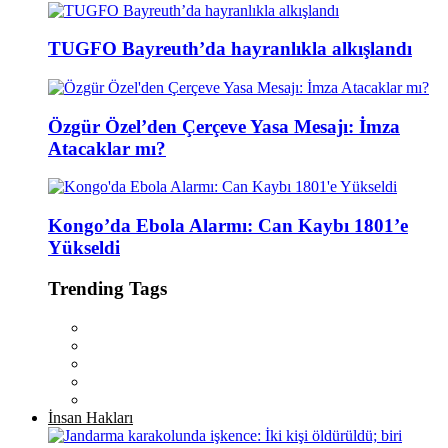
TUGFO Bayreuth’da hayranlıkla alkışlandı
Özgür Özel’den Çerçeve Yasa Mesajı: İmza
Atacaklar mı?
Kongo’da Ebola Alarmı: Can Kaybı 1801’e
Yükseldi
Trending Tags
İnsan Hakları