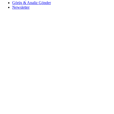
Görüş & Analiz Gönder
Newsletter