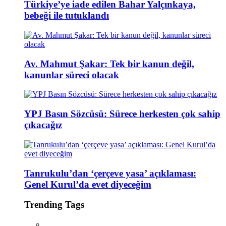
Türkiye’ye iade edilen Bahar Yalçınkaya,
bebeği ile tutuklandı
Av. Mahmut Şakar: Tek bir kanun değil,
kanunlar süreci olacak
YPJ Basın Sözcüsü: Sürece herkesten çok sahip
çıkacağız
Tanrukulu’dan ‘çerçeve yasa’ açıklaması:
Genel Kurul’da evet diyeceğim
Trending Tags