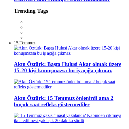
Trending Tags
15 Temmuz
Akın Öztürk: Başta Hulusi Akar olmak üzere
15-20 kişi konuşmazsa bu iş açığa çıkmaz
Akın Öztürk: 15 Temmuz önlenirdi ama 2
buçuk saat refleks göstermediler