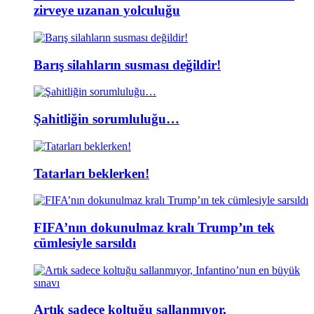
zirveye uzanan yolculuğu
Barış silahların susması değildir!
Şahitliğin sorumluluğu…
Tatarları beklerken!
FIFA’nın dokunulmaz kralı Trump’ın tek
cümlesiyle sarsıldı
Artık sadece koltuğu sallanmıyor,