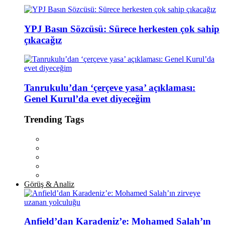
YPJ Basın Sözcüsü: Sürece herkesten çok sahip
çıkacağız
Tanrukulu’dan ‘çerçeve yasa’ açıklaması:
Genel Kurul’da evet diyeceğim
Trending Tags
Görüş & Analiz
Anfield’dan Karadeniz’e: Mohamed Salah’ın