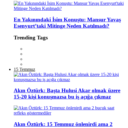
En Yakınındaki İsim Konuştu: Mansur Yavaş
Esenyurt’taki Mitinge Neden Katılmadı?
Trending Tags
15 Temmuz
Akın Öztürk: Başta Hulusi Akar olmak üzere
15-20 kişi konuşmazsa bu iş açığa çıkmaz
Akın Öztürk: 15 Temmuz önlenirdi ama 2