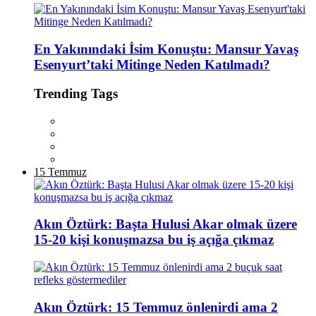
En Yakınındaki İsim Konuştu: Mansur Yavaş
Esenyurt’taki Mitinge Neden Katılmadı?
Trending Tags
15 Temmuz
Akın Öztürk: Başta Hulusi Akar olmak üzere
15-20 kişi konuşmazsa bu iş açığa çıkmaz
Akın Öztürk: 15 Temmuz önlenirdi ama 2