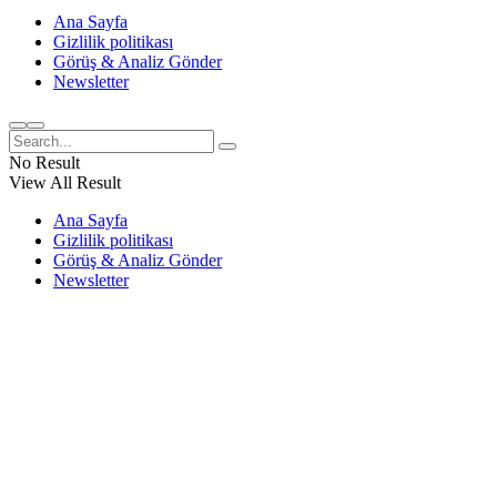
Ana Sayfa
Gizlilik politikası
Görüş & Analiz Gönder
Newsletter
No Result
View All Result
Ana Sayfa
Gizlilik politikası
Görüş & Analiz Gönder
Newsletter