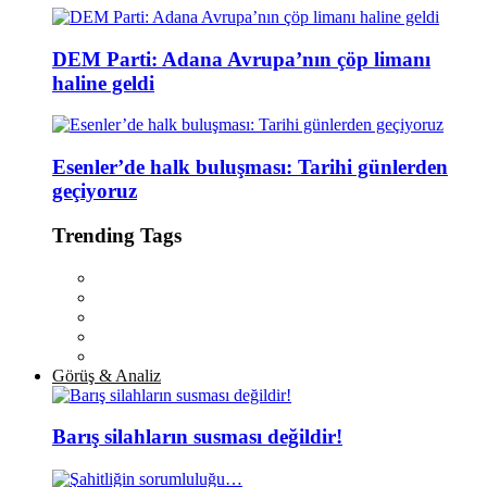
DEM Parti: Adana Avrupa’nın çöp limanı
haline geldi
Esenler’de halk buluşması: Tarihi günlerden
geçiyoruz
Trending Tags
Görüş & Analiz
Barış silahların susması değildir!