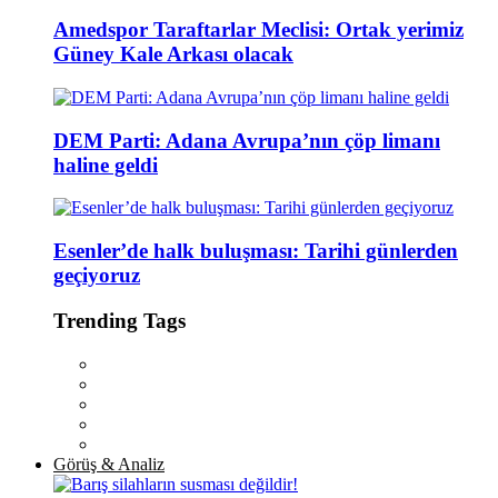
Amedspor Taraftarlar Meclisi: Ortak yerimiz
Güney Kale Arkası olacak
DEM Parti: Adana Avrupa’nın çöp limanı
haline geldi
Esenler’de halk buluşması: Tarihi günlerden
geçiyoruz
Trending Tags
Görüş & Analiz