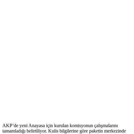
AKP’de yeni Anayasa için kurulan komisyonun çalışmalarını
tamamladığı belirtiliyor. Kulis bilgilerine göre paketin merkezinde