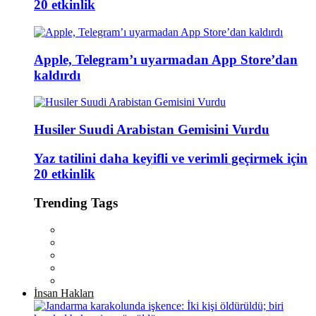
20 etkinlik
Apple, Telegram’ı uyarmadan App Store’dan
kaldırdı
Husiler Suudi Arabistan Gemisini Vurdu
Yaz tatilini daha keyifli ve verimli geçirmek için
20 etkinlik
Trending Tags
İnsan Hakları