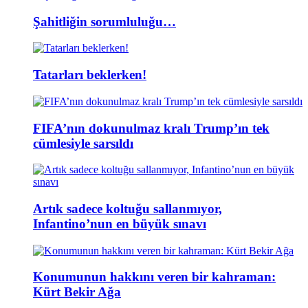
Şahitliğin sorumluluğu…
Tatarları beklerken!
FIFA’nın dokunulmaz kralı Trump’ın tek
cümlesiyle sarsıldı
Artık sadece koltuğu sallanmıyor,
Infantino’nun en büyük sınavı
Konumunun hakkını veren bir kahraman:
Kürt Bekir Ağa