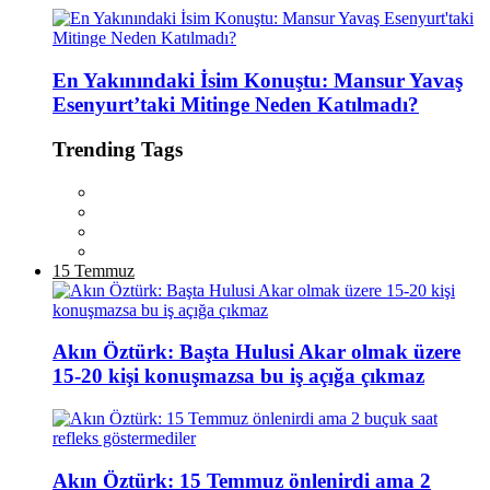
En Yakınındaki İsim Konuştu: Mansur Yavaş
Esenyurt’taki Mitinge Neden Katılmadı?
Trending Tags
15 Temmuz
Akın Öztürk: Başta Hulusi Akar olmak üzere
15-20 kişi konuşmazsa bu iş açığa çıkmaz
Akın Öztürk: 15 Temmuz önlenirdi ama 2