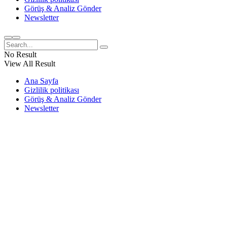
Görüş & Analiz Gönder
Newsletter
No Result
View All Result
Ana Sayfa
Gizlilik politikası
Görüş & Analiz Gönder
Newsletter