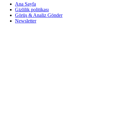
Ana Sayfa
Gizlilik politikası
Görüş & Analiz Gönder
Newsletter