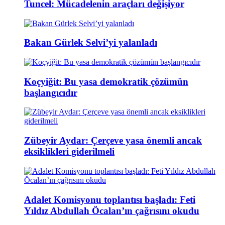
Tuncel: Mücadelenin araçları değişiyor
Bakan Gürlek Selvi’yi yalanladı
Koçyiğit: Bu yasa demokratik çözümün
başlangıcıdır
Zübeyir Aydar: Çerçeve yasa önemli ancak
eksiklikleri giderilmeli
Adalet Komisyonu toplantısı başladı: Feti
Yıldız Abdullah Öcalan’ın çağrısını okudu