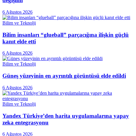
değişimi
6 Ağustos 2026
Bilim ve Teknolji
Bilim insanları “glueball” parçacığına ilişkin güçlü
kanıt elde etti
6 Ağustos 2026
Bilim ve Teknolji
Güneş yüzeyinin en ayrıntılı görüntüsü elde edildi
6 Ağustos 2026
Bilim ve Teknolji
Yandex Türkiye’den harita uygulamalarına yapay
zeka entegrasyonu
6 Ağustos 2026