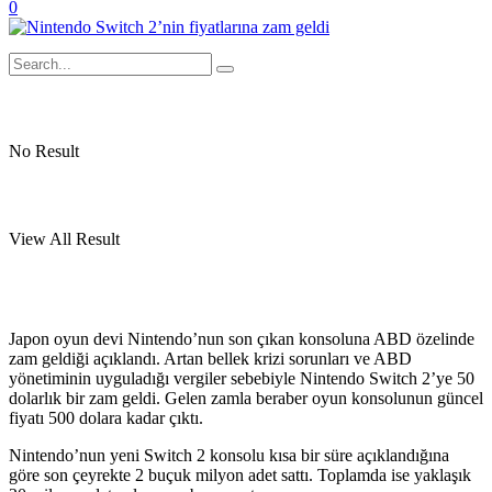
0
No Result
View All Result
Japon oyun devi Nintendo’nun son çıkan konsoluna ABD özelinde
zam geldiği açıklandı. Artan bellek krizi sorunları ve ABD
yönetiminin uyguladığı vergiler sebebiyle Nintendo Switch 2’ye 50
dolarlık bir zam geldi. Gelen zamla beraber oyun konsolunun güncel
fiyatı 500 dolara kadar çıktı.
Nintendo’nun yeni Switch 2 konsolu kısa bir süre açıklandığına
göre son çeyrekte 2 buçuk milyon adet sattı. Toplamda ise yaklaşık