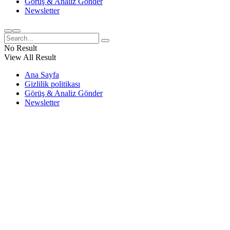
Görüş & Analiz Gönder
Newsletter
No Result
View All Result
Ana Sayfa
Gizlilik politikası
Görüş & Analiz Gönder
Newsletter