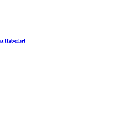
at Haberleri