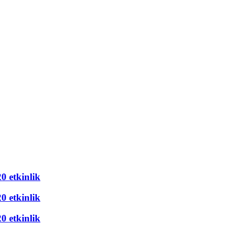
20 etkinlik
20 etkinlik
20 etkinlik