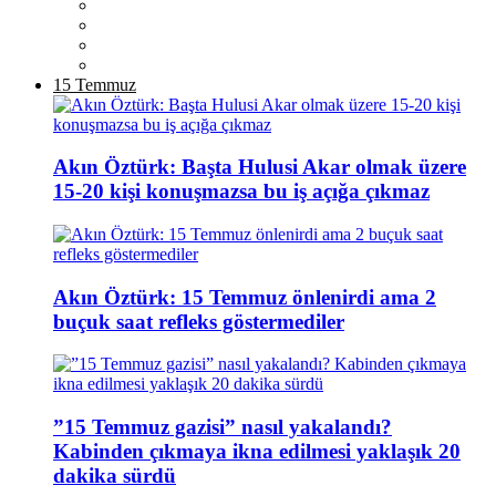
15 Temmuz
Akın Öztürk: Başta Hulusi Akar olmak üzere
15-20 kişi konuşmazsa bu iş açığa çıkmaz
Akın Öztürk: 15 Temmuz önlenirdi ama 2
buçuk saat refleks göstermediler
”15 Temmuz gazisi” nasıl yakalandı?
Kabinden çıkmaya ikna edilmesi yaklaşık 20
dakika sürdü