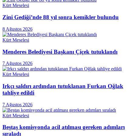
Kürt Meselesi
Zini Gediği’nde 88 yıl sonra kemikler bulundu
8 Ağustos 2026
Kürt Meselesi
Menderes Belediyesi Başkanı Çiçek tutuklandı
7 Ağustos 2026
Kürt Meselesi
Irkçı saldırı ardından tutuklanan Furkan Oğlak
tahliye edildi
7 Ağustos 2026
Kürt Meselesi
Beştaş komisyonda acil atılması gereken adımları
sıraladı