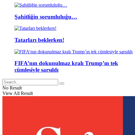
Şahitliğin sorumluluğu…
Tatarları beklerken!
FIFA’nın dokunulmaz kralı Trump’ın tek
cümlesiyle sarsıldı
No Result
View All Result