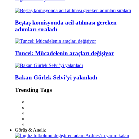
Beştaş komisyonda acil atılması gereken
adımları sıraladı
Tuncel: Mücadelenin araçları değişiyor
Bakan Gürlek Selvi’yi yalanladı
Trending Tags
Görüş & Analiz