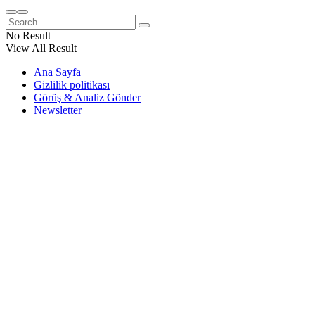
No Result
View All Result
Ana Sayfa
Gizlilik politikası
Görüş & Analiz Gönder
Newsletter