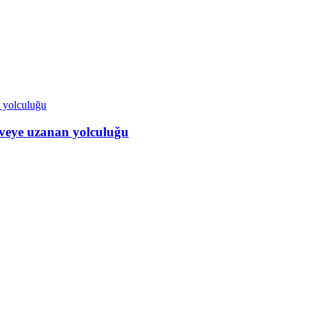
veye uzanan yolculuğu