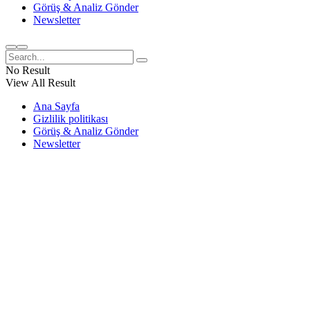
Görüş & Analiz Gönder
Newsletter
No Result
View All Result
Ana Sayfa
Gizlilik politikası
Görüş & Analiz Gönder
Newsletter