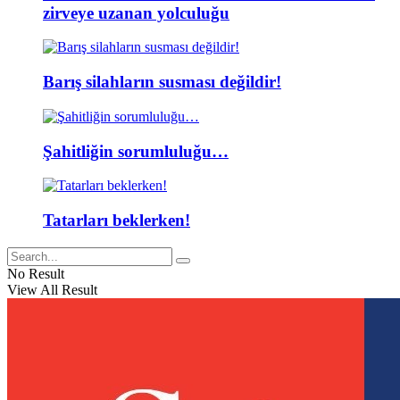
zirveye uzanan yolculuğu
Barış silahların susması değildir!
Şahitliğin sorumluluğu…
Tatarları beklerken!
No Result
View All Result