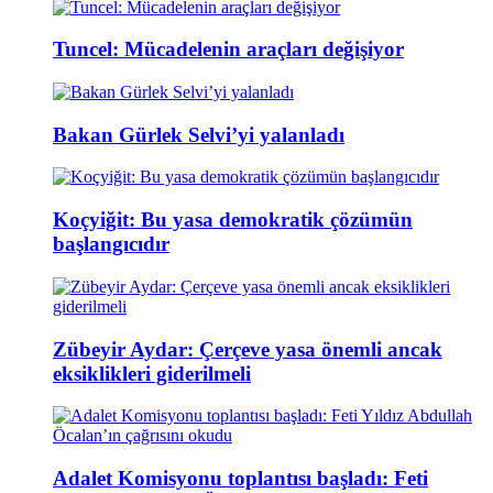
Tuncel: Mücadelenin araçları değişiyor
Bakan Gürlek Selvi’yi yalanladı
Koçyiğit: Bu yasa demokratik çözümün
başlangıcıdır
Zübeyir Aydar: Çerçeve yasa önemli ancak
eksiklikleri giderilmeli
Adalet Komisyonu toplantısı başladı: Feti