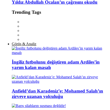
Yıldız Abdullah Öcalan’ın çağrısını okudu
Trending Tags
Görüş & Analiz
İngiliz futbolunu değiştiren adam Ardiles’in
yarım kalan masalı
Anfield’dan Karadeniz’e: Mohamed Salah’ın
zirveye uzanan yolculuğu