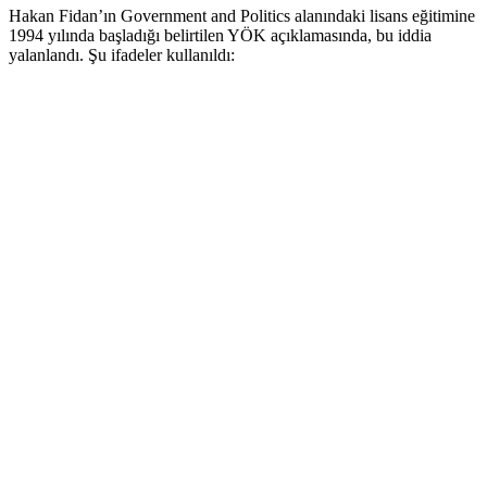
Hakan Fidan’ın Government and Politics alanındaki lisans eğitimine
1994 yılında başladığı belirtilen YÖK açıklamasında, bu iddia
yalanlandı. Şu ifadeler kullanıldı: